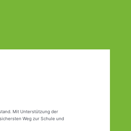
stand. Mit Unterstützung der
 sichersten Weg zur Schule und