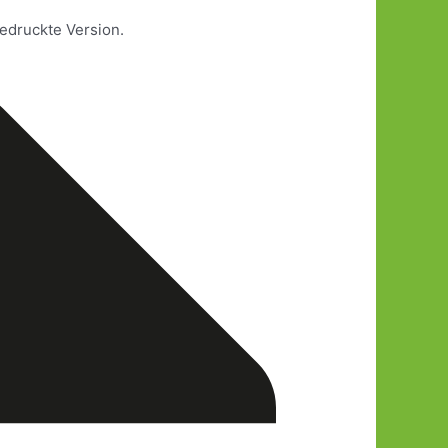
edruckte Version.