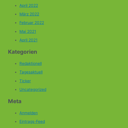
April 2022
März 2022
Februar 2022
Mai 2021
April 2021
Kategorien
Redaktionell
Tagesaktuell
Ticker
Uncategorized
Meta
Anmelden
Eintrags-Feed