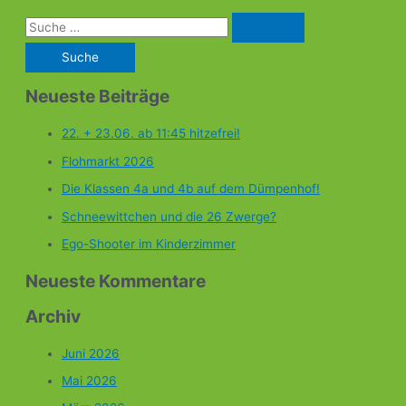
Neueste Beiträge
22. + 23.06. ab 11:45 hitzefrei!
Flohmarkt 2026
Die Klassen 4a und 4b auf dem Dümpenhof!
Schneewittchen und die 26 Zwerge?
Ego-Shooter im Kinderzimmer
Neueste Kommentare
Archiv
Juni 2026
Mai 2026