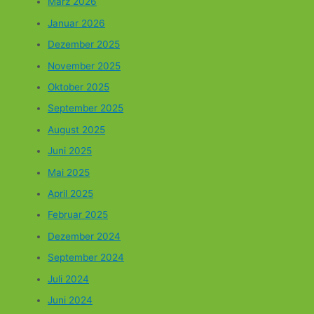
März 2026
Januar 2026
Dezember 2025
November 2025
Oktober 2025
September 2025
August 2025
Juni 2025
Mai 2025
April 2025
Februar 2025
Dezember 2024
September 2024
Juli 2024
Juni 2024