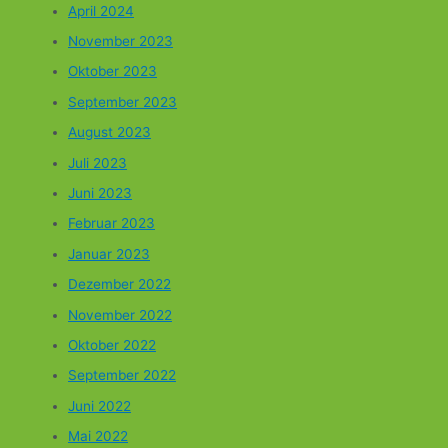
April 2024
November 2023
Oktober 2023
September 2023
August 2023
Juli 2023
Juni 2023
Februar 2023
Januar 2023
Dezember 2022
November 2022
Oktober 2022
September 2022
Juni 2022
Mai 2022