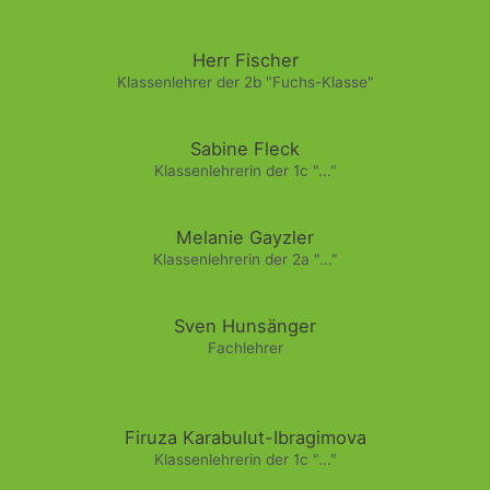
Herr Fischer
Klassenlehrer der 2b "Fuchs-Klasse"
Sabine Fleck
Klassenlehrerin der 1c "..."
Melanie Gayzler
Klassenlehrerin der 2a "..."
Sven Hunsänger
Fachlehrer
Firuza Karabulut-Ibragimova
Klassenlehrerin der 1c "..."