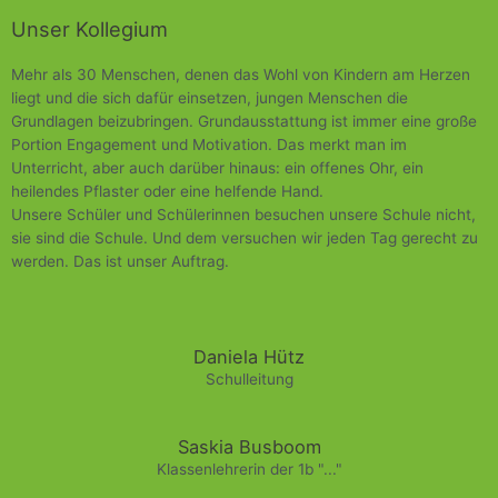
Unser Kollegium
Mehr als 30 Menschen, denen das Wohl von Kindern am Herzen
liegt und die sich dafür einsetzen, jungen Menschen die
Grundlagen beizubringen. Grundausstattung ist immer eine große
Portion Engagement und Motivation. Das merkt man im
Unterricht, aber auch darüber hinaus: ein offenes Ohr, ein
heilendes Pflaster oder eine helfende Hand.
Unsere Schüler und Schülerinnen besuchen unsere Schule nicht,
sie sind die Schule. Und dem versuchen wir jeden Tag gerecht zu
werden. Das ist unser Auftrag.
Daniela Hütz
Schulleitung
Saskia Busboom
Klassenlehrerin der 1b "..."