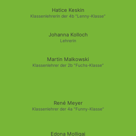
Hatice Keskin
Klassenlehrerin der 4b "Lenny-Klasse"
Johanna Kolloch
Lehrerin
Martin Malkowski
Klassenlehrer der 2b "Fuchs-Klasse"
René Meyer
Klassenlehrer der 4a "Funny-Klasse"
Edona Molliqaj