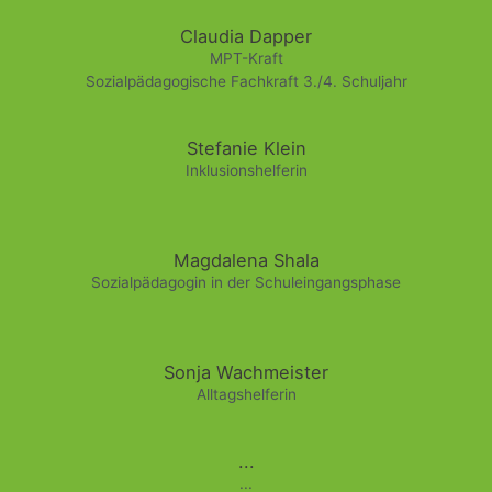
Claudia Dapper
MPT-Kraft
Sozialpädagogische Fachkraft 3./4. Schuljahr
Stefanie Klein
Inklusionshelferin
Magdalena Shala
Sozialpädagogin in der Schuleingangsphase
Sonja Wachmeister
Alltagshelferin
...
...