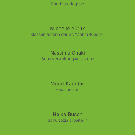
Sonderpädagoge
Michelle Yürük
Klassenlehrerin der 3c "Zebra-Klasse"
Nassima Chaki
Schulverwaltungsassistenz
Murat Karadas
Hausmeister
Heike Busch
Schulsozialarbeiterin