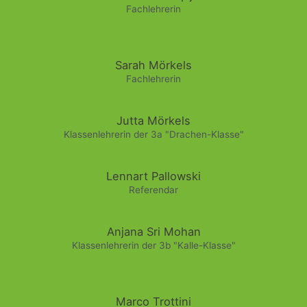
Fachlehrerin
Sarah Mörkels
Fachlehrerin
Jutta Mörkels
Klassenlehrerin der 3a "Drachen-Klasse"
Lennart Pallowski
Referendar
Anjana Sri Mohan
Klassenlehrerin der 3b "Kalle-Klasse"
Marco Trottini