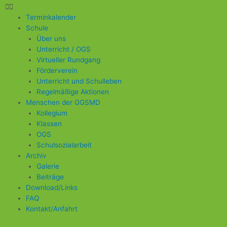
Terminkalender
Schule
Über uns
Unterricht / OGS
Virtueller Rundgang
Förderverein
Unterricht und Schulleben
Regelmäßige Aktionen
Menschen der GGSMD
Kollegium
Klassen
OGS
Schulsozialarbeit
Archiv
Galerie
Beiträge
Download/Links
FAQ
Kontakt/Anfahrt