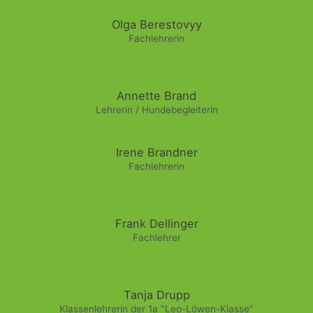
Olga Berestovyy
Fachlehrerin
Annette Brand
Lehrerin / Hundebegleiterin
Irene Brandner
Fachlehrerin
Frank Dellinger
Fachlehrer
Tanja Drupp
Klassenlehrerin der 1a "Leo-Löwen-Klasse"