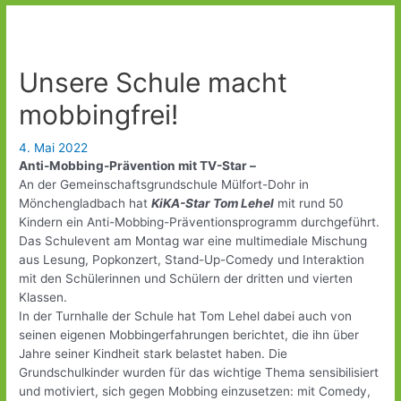
Unsere Schule macht
mobbingfrei!
4. Mai 2022
Anti-Mobbing-Prävention mit TV-Star –
An der Gemeinschaftsgrundschule Mülfort-Dohr in
Mönchengladbach hat
KiKA-Star Tom Lehel
mit rund 50
Kindern ein Anti-Mobbing-Präventionsprogramm durchgeführt.
Das Schulevent am Montag war eine multimediale Mischung
aus Lesung, Popkonzert, Stand-Up-Comedy und Interaktion
mit den Schülerinnen und Schülern der dritten und vierten
Klassen.
In der Turnhalle der Schule hat Tom Lehel dabei auch von
seinen eigenen Mobbingerfahrungen berichtet, die ihn über
Jahre seiner Kindheit stark belastet haben. Die
Grundschulkinder wurden für das wichtige Thema sensibilisiert
und motiviert, sich gegen Mobbing einzusetzen: mit Comedy,