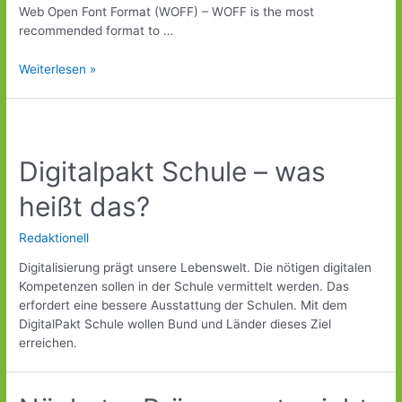
Web Open Font Format (WOFF) – WOFF is the most
recommended format to …
Weiterlesen »
Digitalpakt Schule – was
heißt das?
Redaktionell
Digitalisierung prägt unsere Lebenswelt. Die nötigen digitalen
Kompetenzen sollen in der Schule vermittelt werden. Das
erfordert eine bessere Ausstattung der Schulen. Mit dem
DigitalPakt Schule wollen Bund und Länder dieses Ziel
erreichen.