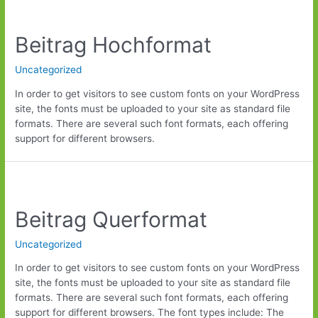
Beitrag Hochformat
Uncategorized
In order to get visitors to see custom fonts on your WordPress
site, the fonts must be uploaded to your site as standard file
formats. There are several such font formats, each offering
support for different browsers.
Beitrag
Querformat
Beitrag Querformat
Uncategorized
In order to get visitors to see custom fonts on your WordPress
site, the fonts must be uploaded to your site as standard file
formats. There are several such font formats, each offering
support for different browsers. The font types include: The