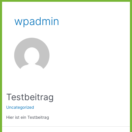
wpadmin
Testbeitrag
Uncategorized
Hier ist ein Testbeitrag